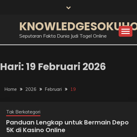
Skip
to
content
KNOWLEDGESOKUH
Seputaran Fakta Dunia Judi Togel Online
Hari:
19 Februari 2026
Home
2026
Februari
19
Tak Berkategori
Panduan Lengkap untuk Bermain Depo
5K di Kasino Online