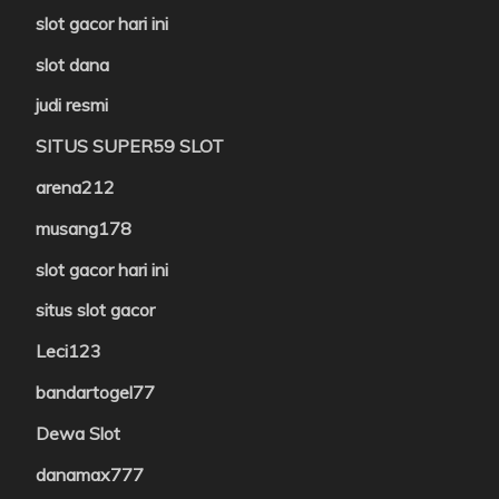
slot gacor hari ini
slot dana
judi resmi
SITUS SUPER59 SLOT
arena212
musang178
slot gacor hari ini
situs slot gacor
Leci123
bandartogel77
Dewa Slot
danamax777