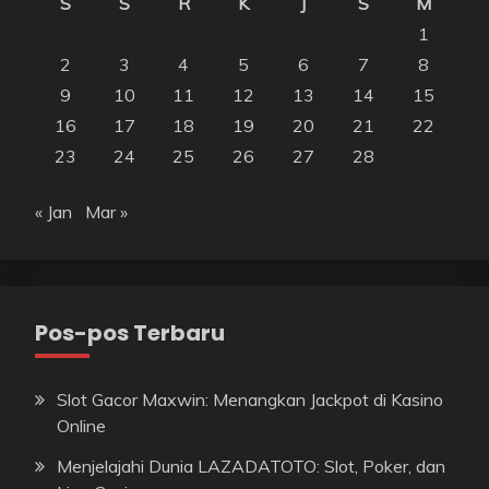
S
S
R
K
J
S
M
1
2
3
4
5
6
7
8
9
10
11
12
13
14
15
16
17
18
19
20
21
22
23
24
25
26
27
28
« Jan
Mar »
Pos-pos Terbaru
Slot Gacor Maxwin: Menangkan Jackpot di Kasino
Online
Menjelajahi Dunia LAZADATOTO: Slot, Poker, dan