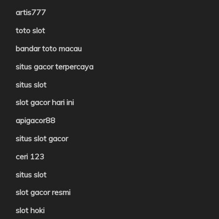
artis777
toto slot
bandar toto macau
situs gacor terpercaya
situs slot
slot gacor hari ini
apigacor88
situs slot gacor
ceri 123
situs slot
slot gacor resmi
slot hoki