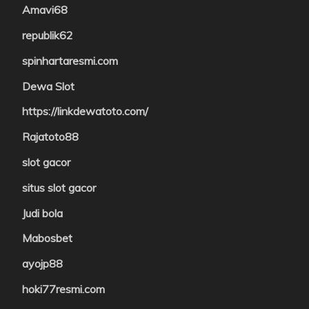
Amavi68
republik62
spinhartaresmi.com
Dewa Slot
https://linkdewatoto.com/
Rajatoto88
slot gacor
situs slot gacor
Judi bola
Mabosbet
ayojp88
hoki77resmi.com