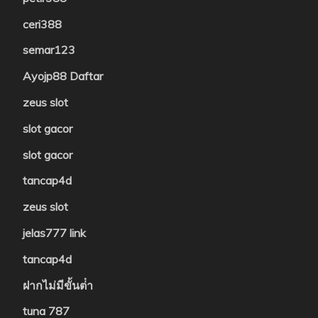
ceri388
semar123
Ayojp88 Daftar
zeus slot
slot gacor
slot gacor
tancap4d
zeus slot
jelas777 link
tancap4d
ฝากไม่มีขั้นต่ํา
tuna 787